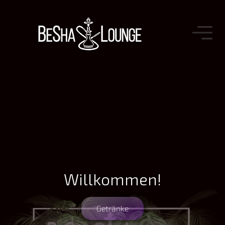
Willkommen!
Getränke